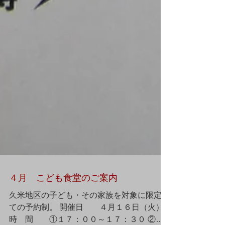
４月 こども食堂のご案内