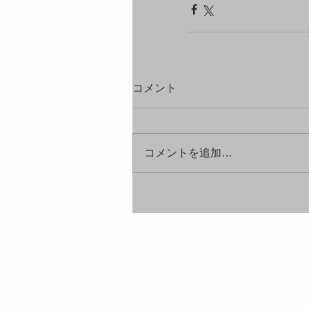
コメント
コメントを追加…