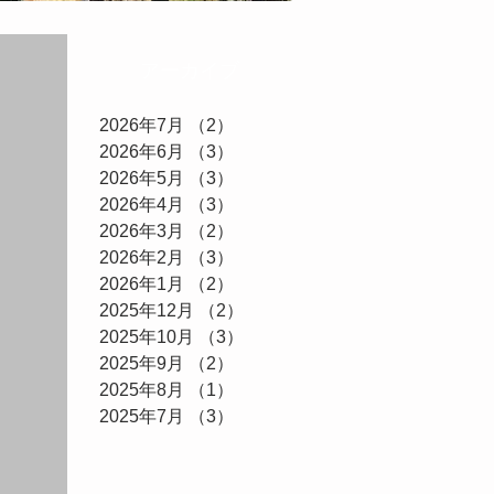
アーカイブ
2026年7月
（2）
2件の記事
2026年6月
（3）
3件の記事
2026年5月
（3）
3件の記事
2026年4月
（3）
3件の記事
2026年3月
（2）
2件の記事
2026年2月
（3）
3件の記事
2026年1月
（2）
2件の記事
2025年12月
（2）
2件の記事
2025年10月
（3）
3件の記事
2025年9月
（2）
2件の記事
2025年8月
（1）
1件の記事
2025年7月
（3）
3件の記事