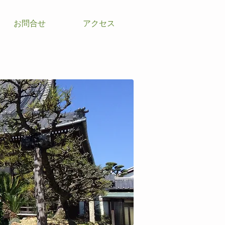
お問合せ
アクセス