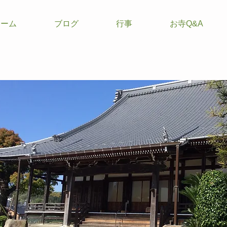
ホーム
ブログ
行事
お寺Q&A