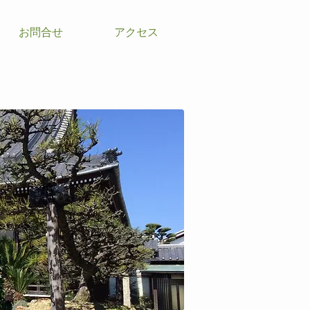
お問合せ
アクセス