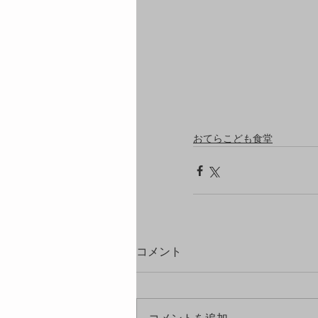
おてらこども食堂
コメント