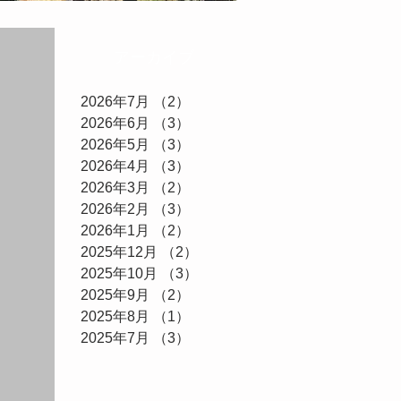
アーカイブ
2026年7月
（2）
2件の記事
2026年6月
（3）
3件の記事
2026年5月
（3）
3件の記事
2026年4月
（3）
3件の記事
2026年3月
（2）
2件の記事
2026年2月
（3）
3件の記事
2026年1月
（2）
2件の記事
2025年12月
（2）
2件の記事
2025年10月
（3）
3件の記事
2025年9月
（2）
2件の記事
2025年8月
（1）
1件の記事
2025年7月
（3）
3件の記事