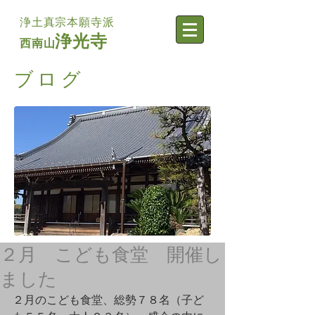
浄土真宗本願寺派
浄光寺
西南山
​ブログ
２月 こども食堂 開催し
ました
２月のこども食堂、総勢７８名（子ど