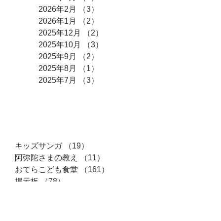
2026年2月
（3）
3件の記事
2026年1月
（2）
2件の記事
2025年12月
（2）
2件の記事
2025年10月
（3）
3件の記事
2025年9月
（2）
2件の記事
2025年8月
（1）
1件の記事
2025年7月
（3）
3件の記事
カテゴリー
キッズサンガ
（19）
19件の記事
阿弥陀さまの教え
（11）
11件の記事
おてらこども食堂
（161）
161件の記事
掲示板
（78）
78件の記事
諸行事
（46）
46件の記事