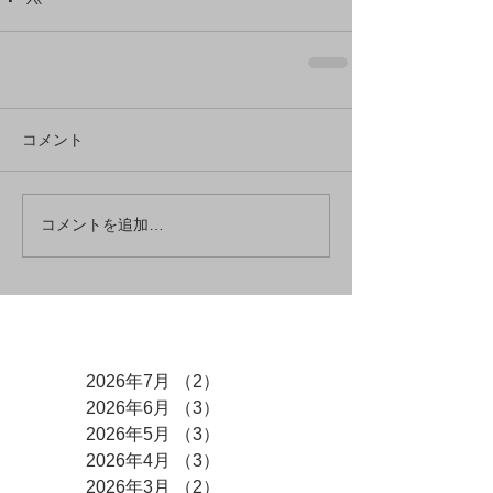
コメント
コメントを追加…
アーカイブ
2026年7月
（2）
2件の記事
2026年6月
（3）
3件の記事
2026年5月
（3）
3件の記事
2026年4月
（3）
3件の記事
2026年3月
（2）
2件の記事