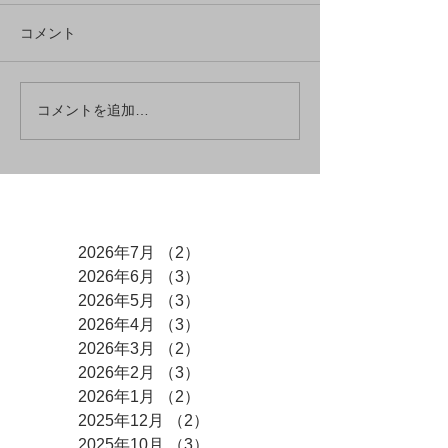
コメント
コメントを追加…
アーカイブ
2026年7月
（2）
2件の記事
2026年6月
（3）
3件の記事
2026年5月
（3）
3件の記事
2026年4月
（3）
3件の記事
2026年3月
（2）
2件の記事
2026年2月
（3）
3件の記事
2026年1月
（2）
2件の記事
2025年12月
（2）
2件の記事
2025年10月
（3）
3件の記事