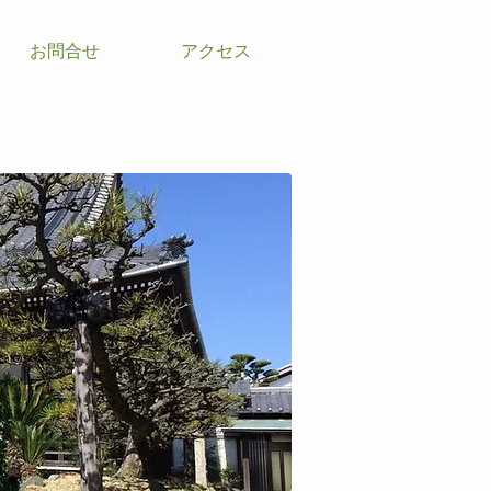
お問合せ
アクセス