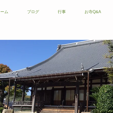
ホーム
ブログ
行事
お寺Q&A