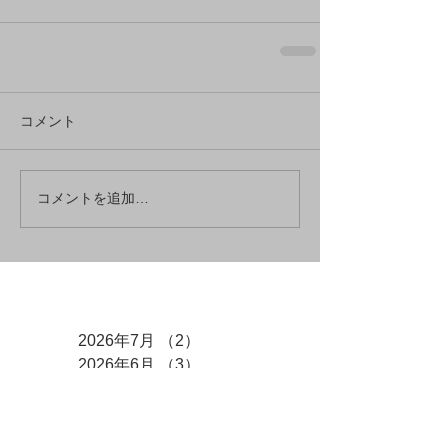
コメント
コメントを追加…
アーカイブ
2026年7月
（2）
2件の記事
2026年6月
（3）
3件の記事
2026年5月
（3）
3件の記事
2026年4月
（3）
3件の記事
2026年3月
（2）
2件の記事