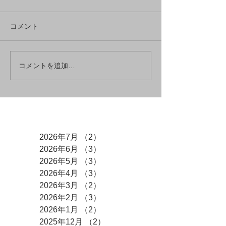
コメント
コメントを追加…
アーカイブ
2026年7月
（2）
2件の記事
2026年6月
（3）
3件の記事
2026年5月
（3）
3件の記事
2026年4月
（3）
3件の記事
2026年3月
（2）
2件の記事
2026年2月
（3）
3件の記事
2026年1月
（2）
2件の記事
2025年12月
（2）
2件の記事