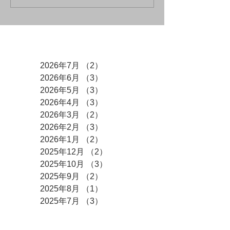
アーカイブ
2026年7月
（2）
2件の記事
2026年6月
（3）
3件の記事
2026年5月
（3）
3件の記事
2026年4月
（3）
3件の記事
2026年3月
（2）
2件の記事
2026年2月
（3）
3件の記事
2026年1月
（2）
2件の記事
2025年12月
（2）
2件の記事
2025年10月
（3）
3件の記事
2025年9月
（2）
2件の記事
2025年8月
（1）
1件の記事
2025年7月
（3）
3件の記事