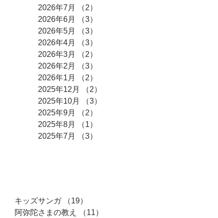
2026年7月
（2）
2件の記事
2026年6月
（3）
3件の記事
2026年5月
（3）
3件の記事
2026年4月
（3）
3件の記事
2026年3月
（2）
2件の記事
2026年2月
（3）
3件の記事
2026年1月
（2）
2件の記事
2025年12月
（2）
2件の記事
2025年10月
（3）
3件の記事
2025年9月
（2）
2件の記事
2025年8月
（1）
1件の記事
2025年7月
（3）
3件の記事
カテゴリー
キッズサンガ
（19）
19件の記事
阿弥陀さまの教え
（11）
11件の記事