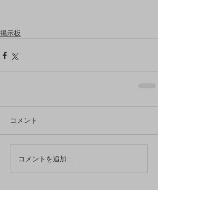
掲示板
コメント
コメントを追加…
アーカイブ