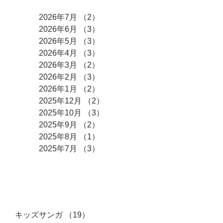
2026年7月
（2）
2件の記事
2026年6月
（3）
3件の記事
2026年5月
（3）
3件の記事
2026年4月
（3）
3件の記事
2026年3月
（2）
2件の記事
2026年2月
（3）
3件の記事
2026年1月
（2）
2件の記事
2025年12月
（2）
2件の記事
2025年10月
（3）
3件の記事
2025年9月
（2）
2件の記事
2025年8月
（1）
1件の記事
2025年7月
（3）
3件の記事
カテゴリー
キッズサンガ
（19）
19件の記事