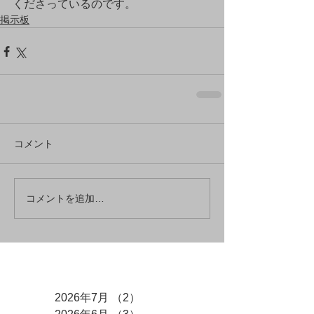
くださっているのです。
掲示板
コメント
コメントを追加…
アーカイブ
2026年7月
（2）
2件の記事