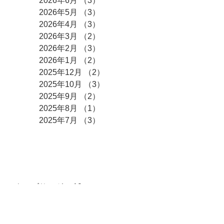
2026年6月
（3）
3件の記事
2026年5月
（3）
3件の記事
2026年4月
（3）
3件の記事
2026年3月
（2）
2件の記事
2026年2月
（3）
3件の記事
2026年1月
（2）
2件の記事
2025年12月
（2）
2件の記事
2025年10月
（3）
3件の記事
2025年9月
（2）
2件の記事
2025年8月
（1）
1件の記事
2025年7月
（3）
3件の記事
カテゴリー
キッズサンガ
（19）
19件の記事
阿弥陀さまの教え
（11）
11件の記事
おてらこども食堂
（161）
161件の記事
掲示板
（78）
78件の記事