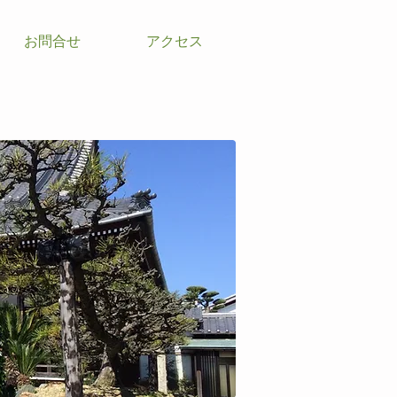
お問合せ
アクセス