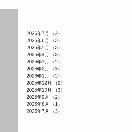
アーカイブ
2026年7月
（2）
2件の記事
2026年6月
（3）
3件の記事
2026年5月
（3）
3件の記事
2026年4月
（3）
3件の記事
2026年3月
（2）
2件の記事
2026年2月
（3）
3件の記事
2026年1月
（2）
2件の記事
2025年12月
（2）
2件の記事
2025年10月
（3）
3件の記事
2025年9月
（2）
2件の記事
2025年8月
（1）
1件の記事
2025年7月
（3）
3件の記事