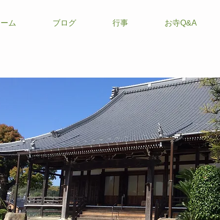
ホーム
ブログ
行事
お寺Q&A