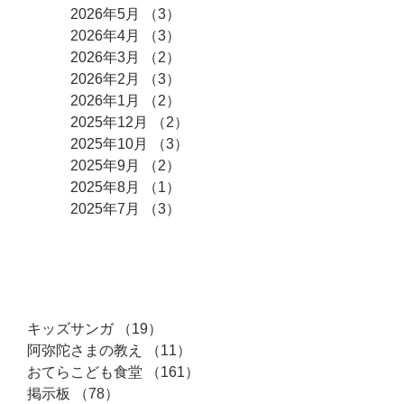
2026年5月
（3）
3件の記事
2026年4月
（3）
3件の記事
2026年3月
（2）
2件の記事
2026年2月
（3）
3件の記事
2026年1月
（2）
2件の記事
2025年12月
（2）
2件の記事
2025年10月
（3）
3件の記事
2025年9月
（2）
2件の記事
2025年8月
（1）
1件の記事
2025年7月
（3）
3件の記事
カテゴリー
キッズサンガ
（19）
19件の記事
阿弥陀さまの教え
（11）
11件の記事
おてらこども食堂
（161）
161件の記事
掲示板
（78）
78件の記事