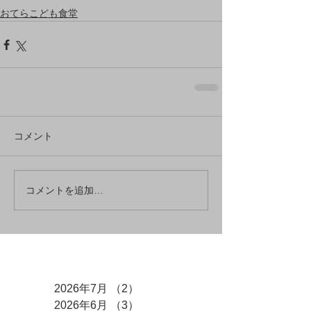
おてらこども食堂
コメント
コメントを追加…
アーカイブ
2026年7月
（2）
2件の記事
2026年6月
（3）
3件の記事