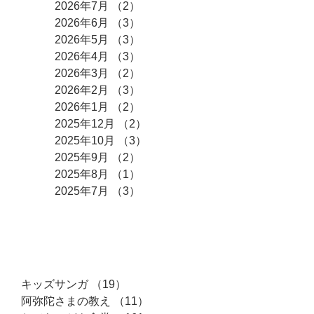
2026年7月
（2）
2件の記事
2026年6月
（3）
3件の記事
2026年5月
（3）
3件の記事
2026年4月
（3）
3件の記事
2026年3月
（2）
2件の記事
2026年2月
（3）
3件の記事
2026年1月
（2）
2件の記事
2025年12月
（2）
2件の記事
2025年10月
（3）
3件の記事
2025年9月
（2）
2件の記事
2025年8月
（1）
1件の記事
2025年7月
（3）
3件の記事
カテゴリー
キッズサンガ
（19）
19件の記事
阿弥陀さまの教え
（11）
11件の記事