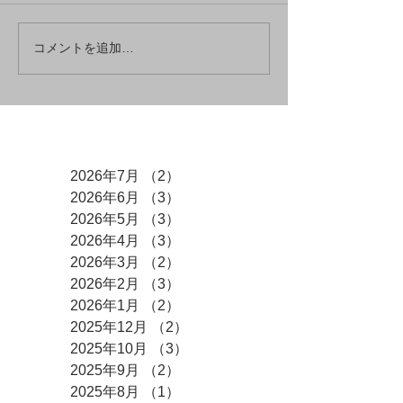
コメントを追加…
アーカイブ
2026年7月
（2）
2件の記事
2026年6月
（3）
3件の記事
2026年5月
（3）
3件の記事
2026年4月
（3）
3件の記事
2026年3月
（2）
2件の記事
2026年2月
（3）
3件の記事
2026年1月
（2）
2件の記事
2025年12月
（2）
2件の記事
2025年10月
（3）
3件の記事
2025年9月
（2）
2件の記事
2025年8月
（1）
1件の記事