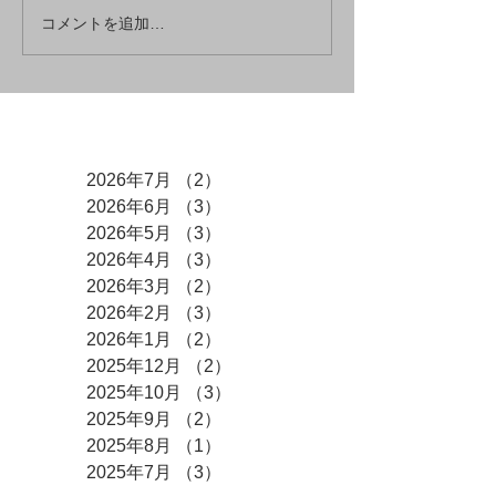
コメントを追加…
アーカイブ
2026年7月
（2）
2件の記事
2026年6月
（3）
3件の記事
2026年5月
（3）
3件の記事
2026年4月
（3）
3件の記事
2026年3月
（2）
2件の記事
2026年2月
（3）
3件の記事
2026年1月
（2）
2件の記事
2025年12月
（2）
2件の記事
2025年10月
（3）
3件の記事
2025年9月
（2）
2件の記事
2025年8月
（1）
1件の記事
2025年7月
（3）
3件の記事