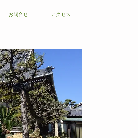
お問合せ
アクセス