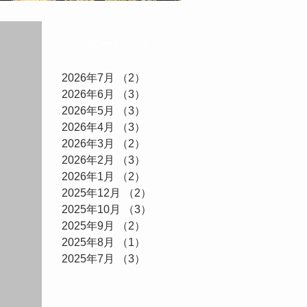
アーカイブ
2026年7月
（2）
2件の記事
2026年6月
（3）
3件の記事
2026年5月
（3）
3件の記事
2026年4月
（3）
3件の記事
2026年3月
（2）
2件の記事
2026年2月
（3）
3件の記事
2026年1月
（2）
2件の記事
2025年12月
（2）
2件の記事
2025年10月
（3）
3件の記事
2025年9月
（2）
2件の記事
2025年8月
（1）
1件の記事
2025年7月
（3）
3件の記事