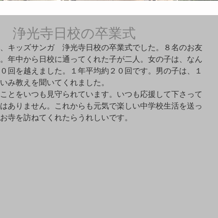
 浄光寺日校の卒業式
、キッズサンガ　浄光寺日校の卒業式でした。８名のお友
。年中から日校に通ってくれた子が二人。女の子は、なん
０回を越えました。１年平均約２０回です。男の子は、１
いみ教えを聞いてくれました。
ことをいつも見守られています。いつも応援して下さって
はありません。これからも元気で楽しい中学校生活を送っ
お寺を訪ねてくれたらうれしいです。