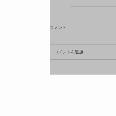
コメント
コメントを追加…