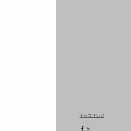
キッズサンガ