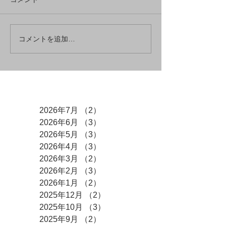
コメントを追加…
アーカイブ
2026年7月
（2）
2件の記事
2026年6月
（3）
3件の記事
2026年5月
（3）
3件の記事
2026年4月
（3）
3件の記事
2026年3月
（2）
2件の記事
2026年2月
（3）
3件の記事
2026年1月
（2）
2件の記事
2025年12月
（2）
2件の記事
2025年10月
（3）
3件の記事
2025年9月
（2）
2件の記事