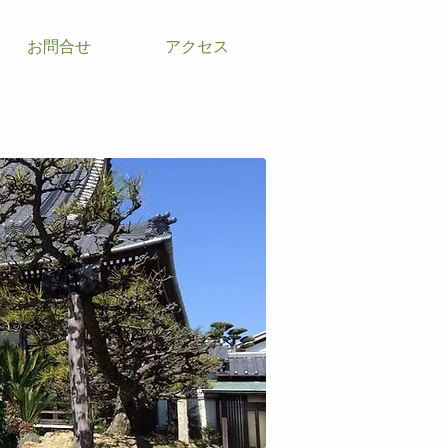
お問合せ
アクセス